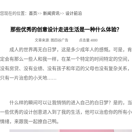
您现在的位置：
首页
>>
新闻资讯
>>
设计前沿
那些优秀的创意设计走进生活是一种什么体验？
文章来源: 图四谷广告 点击量:4880
成人的世界再无白日梦，这是多少成年人的感慨。可是，肯
定会有那么一些人和我一样，在某一个特定的时间特定的空间，
没有房贷、没有业绩、没有孩子和年迈的父母也没有复杂关系，
只有一片治愈的小天地……
什么样的瞬间可以让我悄悄的进入自己的白日梦？是的，当
一些优秀的设计创意进入到了我的生活，他可以治愈你的所有小
情绪，来跟我一起撩自己鸭。