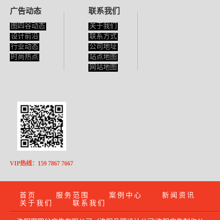
广告动态
联系我们
图四谷动态
关于我们
设计前沿
联系方式
行业动态
公司地址
时尚热点
站点地图
网站地图
VIP热线：159 7867 7667
首页
服务范围
案例中心
新闻资讯
关于我们
联系我们