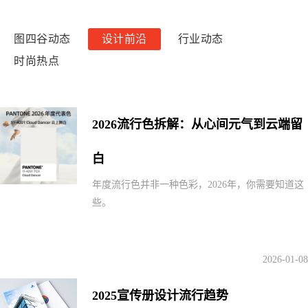
图四谷动态
设计前沿
行业动态
时尚热点
2026流行色拆解：从心间元气到云端留
白
年度流行色并非一种色彩，2026年，你需要知道这
些。
2026-01-08
2025宣传册设计流行趋势